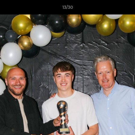
13/30