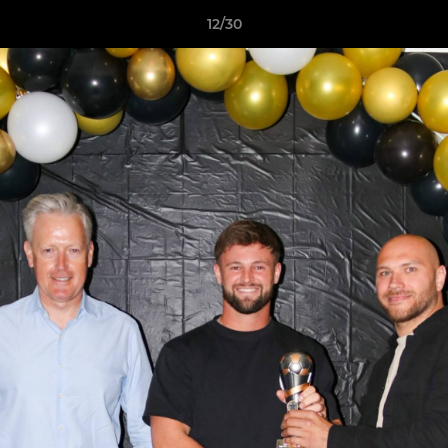
12/30